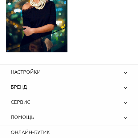
НАСТРОЙКИ
БРЕНД
СЕРВИС
ПОМОЩЬ
ОНЛАЙН-БУТИК