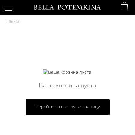
Главная
Ваша корзина пуста
Перейти на главную страницу