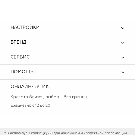
НАСТРОЙКИ
БРЕНД
СЕРВИС
ПОМОЩЬ
ОНЛАЙН-БУТИК
Красота ближе , выбор - без границ.
Ежедневно с 12 до 20
Мы используем cookie (куки) для наилучшей и корректной презентации