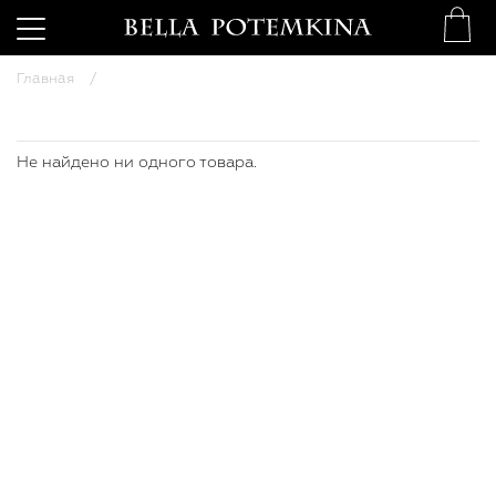
Главная
Не найдено ни одного товара.