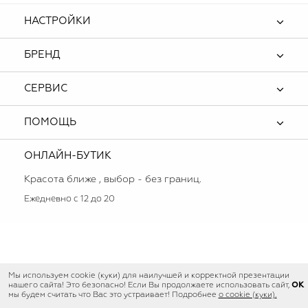
НАСТРОЙКИ
БРЕНД
СЕРВИС
ПОМОЩЬ
ОНЛАЙН-БУТИК
Красота ближе , выбор - без границ.
Ежедневно с 12 до 20
Мы используем cookie (куки) для наилучшей и корректной презентации
OK
нашего сайта! Это безопасно! Если Вы продолжаете использовать сайт,
мы будем считать что Вас это устраивает! Подробнее
о cookie (куки).