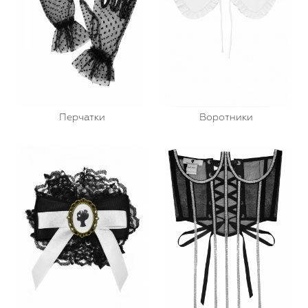
Перчатки
Воротники