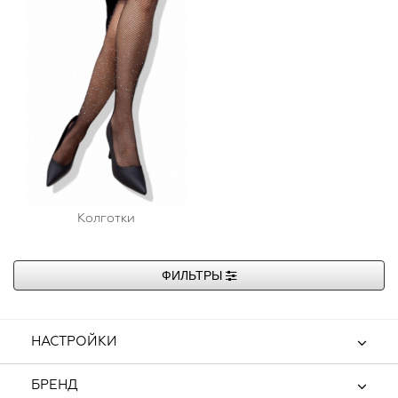
Колготки
ФИЛЬТРЫ
НАСТРОЙКИ
БРЕНД