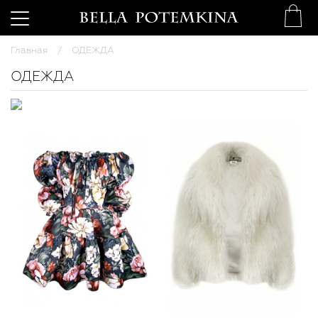
Главная
ОДЕЖДА
ОДЕЖДА