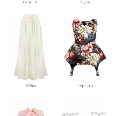
Шубы
ПЛАТЬЯ
Юбки
Корсеты