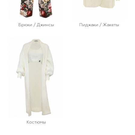
Брюки / Джинсы
Пиджаки / Жакеты
Костюмы