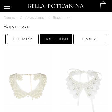
Главная
Аксессуары
Воротники
Воротники
ПЕРЧАТКИ
ВОРОТНИКИ
БРОШИ