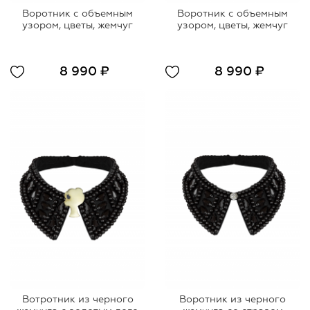
Воротник с объемным
Воротник с объемным
узором, цветы, жемчуг
узором, цветы, жемчуг
8 990 ₽
8 990 ₽
Вотротник из черного
Воротник из черного