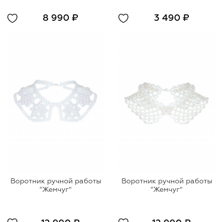
8 990 ₽
3 490 ₽
Воротник ручной работы
Воротник ручной работы
"Жемчуг"
"Жемчуг"