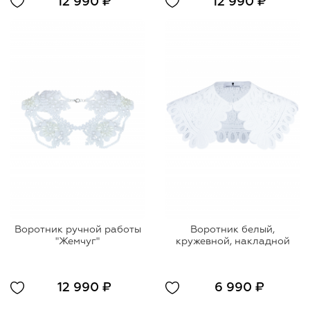
12 990 ₽
12 990 ₽
Воротник ручной работы
Воротник белый,
"Жемчуг"
кружевной, накладной
12 990 ₽
6 990 ₽