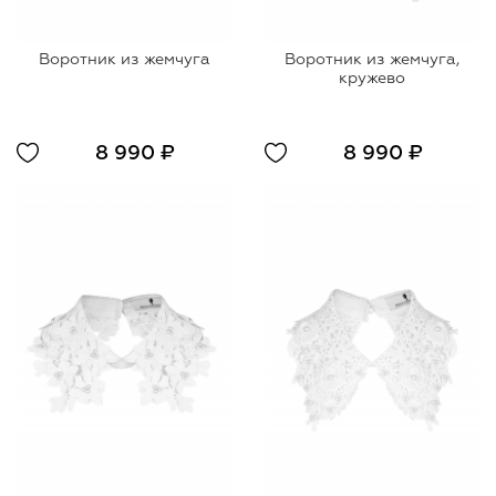
Воротник из жемчуга
Воротник из жемчуга,
кружево
8 990 ₽
8 990 ₽