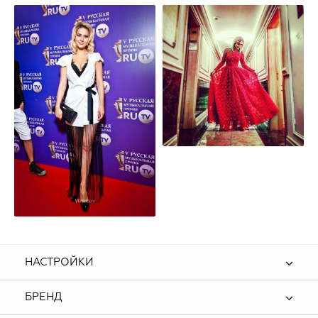
НАСТРОЙКИ
БРЕНД