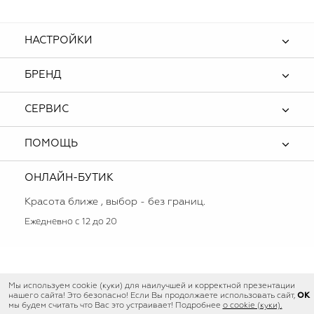
НАСТРОЙКИ
БРЕНД
СЕРВИС
ПОМОЩЬ
ОНЛАЙН-БУТИК
Красота ближе , выбор - без границ.
Ежедневно с 12 до 20
Мы используем cookie (куки) для наилучшей и корректной презентации
OK
нашего сайта! Это безопасно! Если Вы продолжаете использовать сайт,
мы будем считать что Вас это устраивает! Подробнее
о cookie (куки).