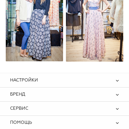
НАСТРОЙКИ
БРЕНД
СЕРВИС
ПОМОЩЬ