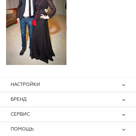
НАСТРОЙКИ
БРЕНД
СЕРВИС
ПОМОЩЬ