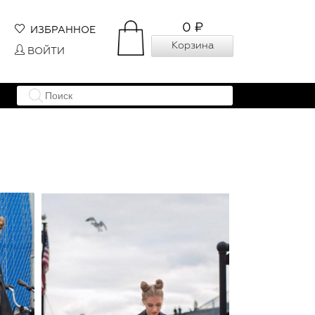
0 ₽
ИЗБРАННОЕ
Корзина
ВОЙТИ