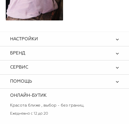
НАСТРОЙКИ
БРЕНД
СЕРВИС
ПОМОЩЬ
ОНЛАЙН-БУТИК
Красота ближе , выбор - без границ.
Ежедневно с 12 до 20