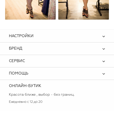
НАСТРОЙКИ
БРЕНД
СЕРВИС
ПОМОЩЬ
ОНЛАЙН-БУТИК
Красота ближе , выбор - без границ.
Ежедневно с 12 до 20