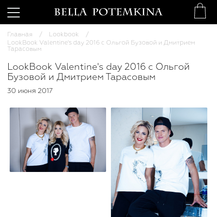
Главная
Lookbook
LookBook Valentine's day 2016 с Ольгой Бузовой и Дмитрием
Тарасовым
LookBook Valentine's day 2016 с Ольгой
Бузовой и Дмитрием Тарасовым
30 июня 2017