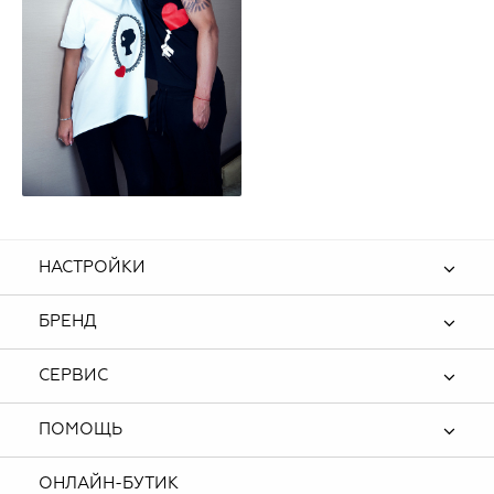
НАСТРОЙКИ
БРЕНД
СЕРВИС
ПОМОЩЬ
ОНЛАЙН-БУТИК