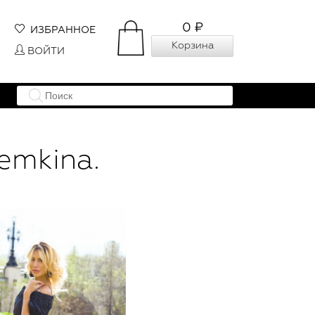
0 ₽
ИЗБРАННОЕ
Корзина
ВОЙТИ
emkina.