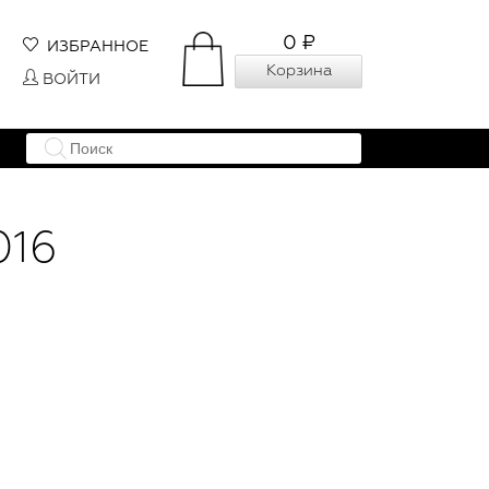
0 ₽
ИЗБРАННОЕ
Корзина
ВОЙТИ
016