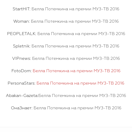
StartHIT:
Белла Потемкина на премии МУЗ-ТВ 2016
Woman:
Белла Потемкина на премии МУЗ-ТВ 2016
PEOPLETALK:
Белла Потемкина на премии МУЗ-ТВ 2016
Spletnik:
Белла Потемкина на премии МУЗ-ТВ 2016
VIPnews:
Белла Потемкина на премии МУЗ-ТВ 2016
FotoDom:
Белла Потемкина на премии МУЗ-ТВ 2016
PersonaStars:
Белла Потемкина на премии МУЗ-ТВ 2016
Abakan-Gazeta:
Белла Потемкина на премии МУЗ-ТВ 2016
ОнаЗнает:
Белла Потемкина на премии МУЗ-ТВ 2016