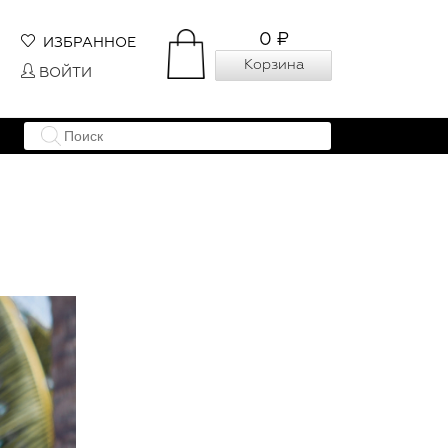
0 ₽
ИЗБРАННОЕ
Корзина
ВОЙТИ