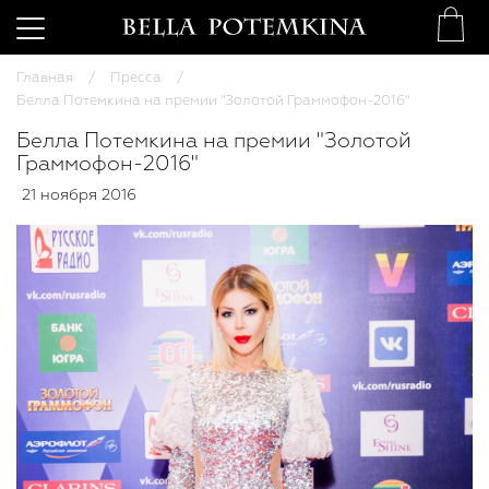
Главная
Пресса
Белла Потемкина на премии "Золотой Граммофон-2016"
Белла Потемкина на премии "Золотой
Граммофон-2016"
21 ноября 2016