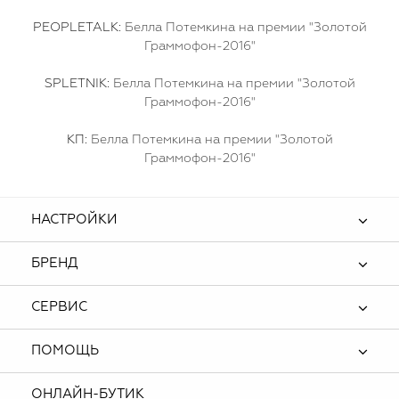
PEOPLETALK:
Белла Потемкина на премии "Золотой
Граммофон-2016"
SPLETNIK:
Белла Потемкина на премии "Золотой
Граммофон-2016"
КП:
Белла Потемкина на премии "Золотой
Граммофон-2016"
НАСТРОЙКИ
БРЕНД
СЕРВИС
ПОМОЩЬ
ОНЛАЙН-БУТИК