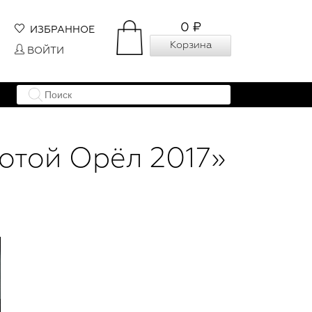
0 ₽
ИЗБРАННОЕ
Корзина
ВОЙТИ
отой Орёл 2017»