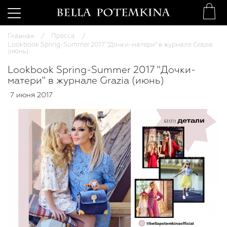
Главная
Пресса
Lookbook Spring-Summer 2017 "Дочки-матери" в журнале Grazia
(июнь)
Lookbook Spring-Summer 2017 "Дочки-
матери" в журнале Grazia (июнь)
7 июня 2017