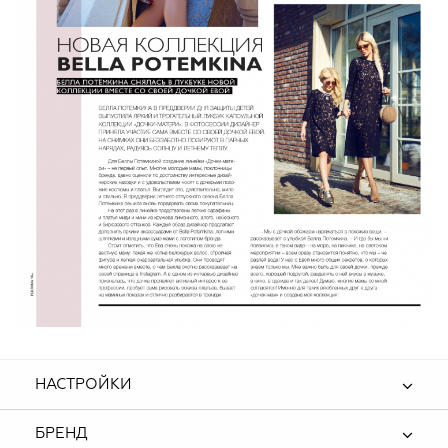
НАСТРОЙКИ
БРЕНД