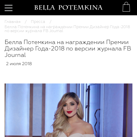
Главная
Пресса
Белла Потемкина на награждении Премии Дизайнер Года-2018
по версии журнала FB Journal
Белла Потемкина на награждении Премии
Дизайнер Года-2018 по версии журнала FB
Journal
2 июля 2018