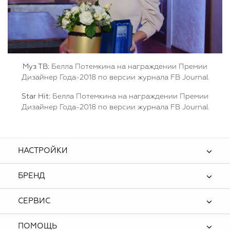
Муз ТВ:
Белла Потемкина на награждении Премии
Дизайнер Года-2018 по версии журнала FB Journal
Star Hit:
Белла Потемкина на награждении Премии
Дизайнер Года-2018 по версии журнала FB Journal
НАСТРОЙКИ
БРЕНД
СЕРВИС
ПОМОЩЬ