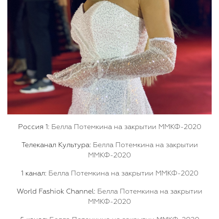
Россия 1:
Белла Потемкина на закрытии ММКФ-2020
Телеканал Культура:
Белла Потемкина на закрытии
ММКФ-2020
1 канал:
Белла Потемкина на закрытии ММКФ-2020
World Fashiok Channel:
Белла Потемкина на закрытии
ММКФ-2020