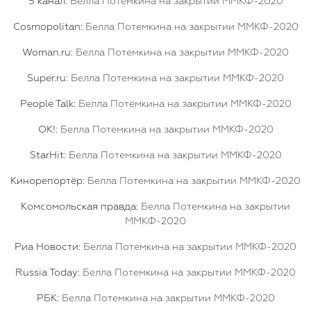
5 канал:
Белла Потемкина на закрытии ММКФ-2020
Cosmopolitan:
Белла Потемкина на закрытии ММКФ-2020
Woman.ru:
Белла Потемкина на закрытии ММКФ-2020
Super.ru:
Белла Потемкина на закрытии ММКФ-2020
People Talk:
Белла Потемкина на закрытии ММКФ-2020
OK!:
Белла Потемкина на закрытии ММКФ-2020
StarHit:
Белла Потемкина на закрытии ММКФ-2020
Кинорепортёр:
Белла Потемкина на закрытии ММКФ-2020
Комсомольская правда:
Белла Потемкина на закрытии
ММКФ-2020
Риа Новости:
Белла Потемкина на закрытии ММКФ-2020
Russia Today:
Белла Потемкина на закрытии ММКФ-2020
РБК:
Белла Потемкина на закрытии ММКФ-2020