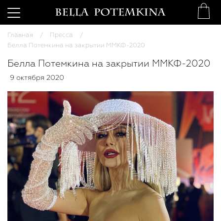
Главная
Пресса
Белла Потемкина на закрытии ММКФ-2020
Белла Потемкина на закрытии ММКФ-2020
9 октября 2020