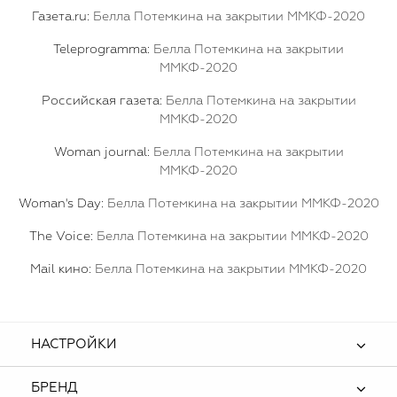
Газета.ru:
Белла Потемкина на закрытии ММКФ-2020
Teleprogramma:
Белла Потемкина на закрытии
ММКФ-2020
Российская газета:
Белла Потемкина на закрытии
ММКФ-2020
Woman journal:
Белла Потемкина на закрытии
ММКФ-2020
Woman's Day:
Белла Потемкина на закрытии ММКФ-2020
The Voice:
Белла Потемкина на закрытии ММКФ-2020
Mail кино:
Белла Потемкина на закрытии ММКФ-2020
НАСТРОЙКИ
БРЕНД