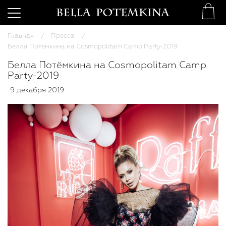
Главная
Пресса
Белла Потёмкина на Cosmopolitam Camp Party-2019
Белла Потёмкина на Cosmopolitam Camp
Party-2019
9 декабря 2019