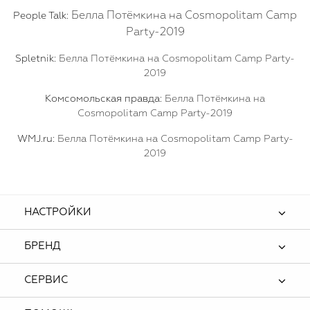
Белла Потёмкина на Cosmopolitam Camp
People Talk:
Party-2019
Spletnik:
Белла Потёмкина на Cosmopolitam Camp Party-
2019
Комсомольская правда:
Белла Потёмкина на
Cosmopolitam Camp Party-2019
WMJ.ru:
Белла Потёмкина на Cosmopolitam Camp Party-
2019
НАСТРОЙКИ
БРЕНД
СЕРВИС