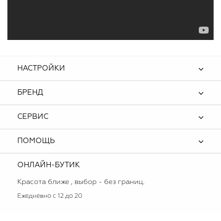
НАСТРОЙКИ
БРЕНД
СЕРВИС
ПОМОЩЬ
ОНЛАЙН-БУТИК
Красота ближе , выбор - без границ.
Ежедневно с 12 до 20