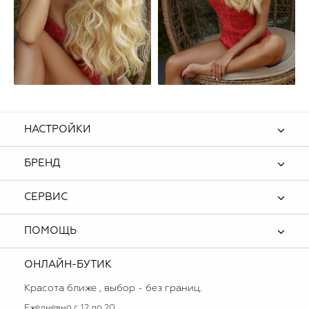
НАСТРОЙКИ
БРЕНД
СЕРВИС
ПОМОЩЬ
ОНЛАЙН-БУТИК
Красота ближе , выбор - без границ.
Ежедневно с 12 до 20