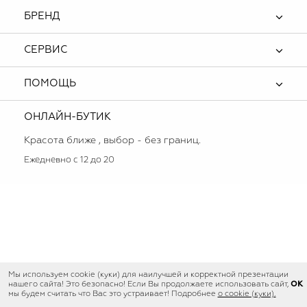
БРЕНД
СЕРВИС
ПОМОЩЬ
ОНЛАЙН-БУТИК
Красота ближе , выбор - без границ.
Ежедневно с 12 до 20
Мы используем cookie (куки) для наилучшей и корректной презентации
OK
нашего сайта! Это безопасно! Если Вы продолжаете использовать сайт,
мы будем считать что Вас это устраивает! Подробнее
о cookie (куки).