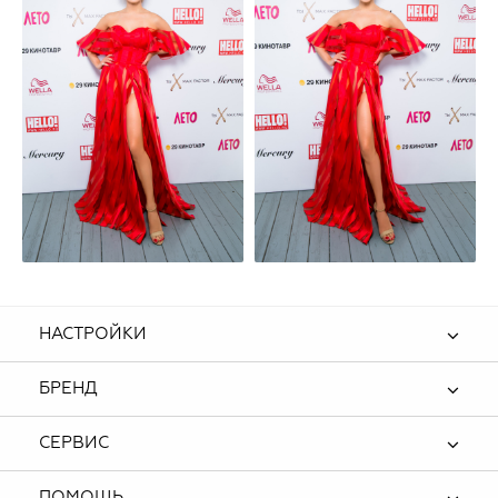
НАСТРОЙКИ
БРЕНД
СЕРВИС
ПОМОЩЬ