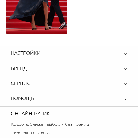
НАСТРОЙКИ
БРЕНД
СЕРВИС
ПОМОЩЬ
ОНЛАЙН-БУТИК
Красота ближе , выбор - без границ.
Ежедневно с 12 до 20