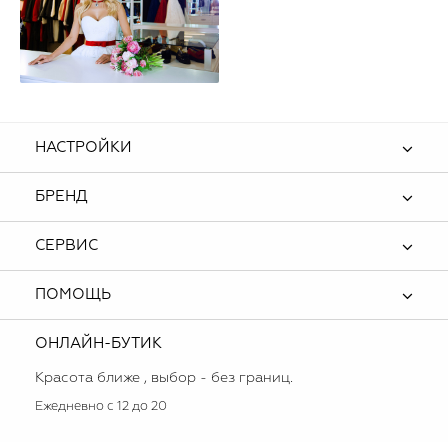
НАСТРОЙКИ
БРЕНД
СЕРВИС
ПОМОЩЬ
ОНЛАЙН-БУТИК
Красота ближе , выбор - без границ.
Ежедневно с 12 до 20