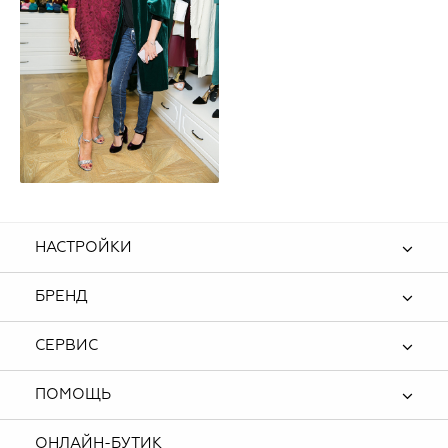
НАСТРОЙКИ
БРЕНД
СЕРВИС
ПОМОЩЬ
ОНЛАЙН-БУТИК