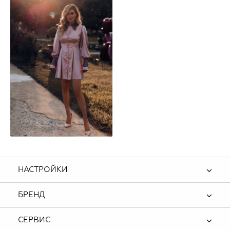
НАСТРОЙКИ
БРЕНД
СЕРВИС