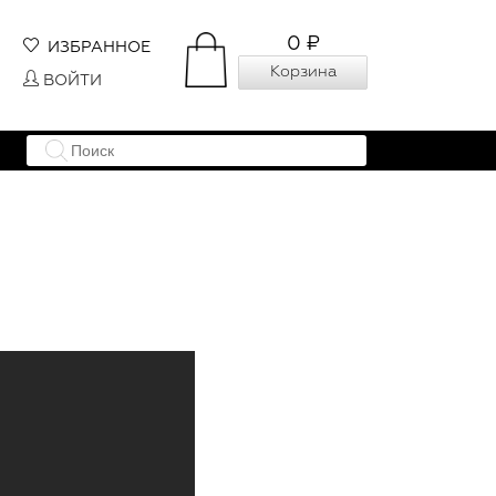
0 ₽
ИЗБРАННОЕ
Корзина
ВОЙТИ