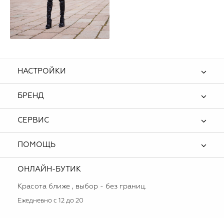
НАСТРОЙКИ
БРЕНД
СЕРВИС
ПОМОЩЬ
ОНЛАЙН-БУТИК
Красота ближе , выбор - без границ.
Ежедневно с 12 до 20