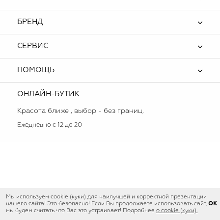
БРЕНД
СЕРВИС
ПОМОЩЬ
ОНЛАЙН-БУТИК
Красота ближе , выбор - без границ.
Ежедневно с 12 до 20
Мы используем cookie (куки) для наилучшей и корректной презентации
OK
нашего сайта! Это безопасно! Если Вы продолжаете использовать сайт,
мы будем считать что Вас это устраивает! Подробнее
о cookie (куки).