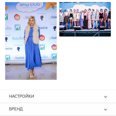
НАСТРОЙКИ
БРЕНД