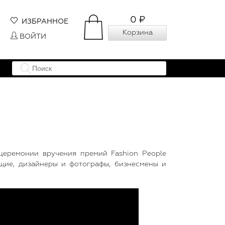
0 ₽
ИЗБРАННОЕ
Корзина
ВОЙТИ
церемонии вручения премий Fashion People
ущие, дизайнеры и фотографы, бизнесмены и