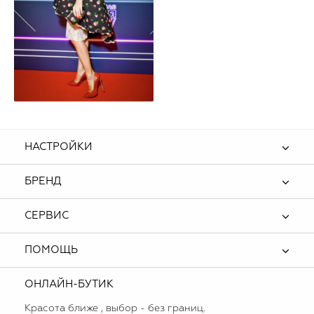
НАСТРОЙКИ
БРЕНД
СЕРВИС
ПОМОЩЬ
ОНЛАЙН-БУТИК
Красота ближе , выбор - без границ.