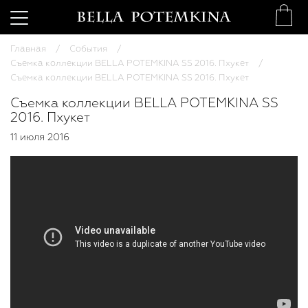
Главная
События
Съемка коллекции BELLA POTEMKINA SS 2016. Пхукет
Съемка коллекции BELLA POTEMKINA SS 2016. Пхукет
Съемка коллекции BELLA POTEMKINA SS
2016. Пхукет
11 июля 2016