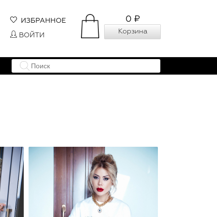
0 ₽
ИЗБРАННОЕ
Корзина
ВОЙТИ