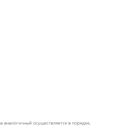
на аналогичный осуществляется в порядке,