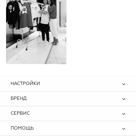
НАСТРОЙКИ
БРЕНД
СЕРВИС
ПОМОЩЬ