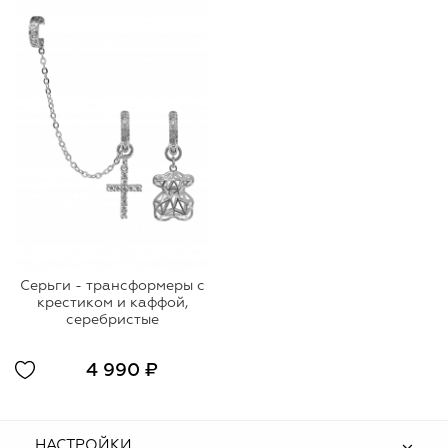
Серьги - трансформеры с
крестиком и каффой,
серебристые
4 990 ₽
НАСТРОЙКИ