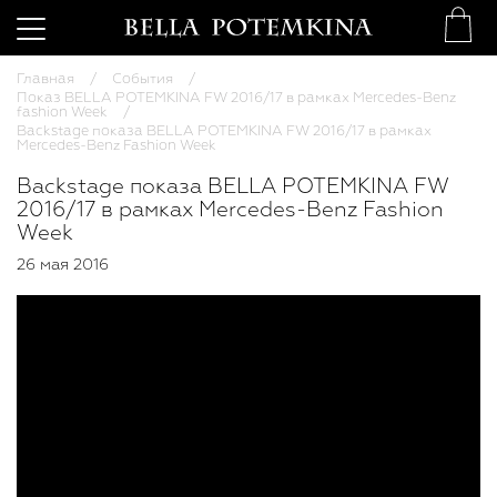
Главная
События
Показ BELLA POTEMKINA FW 2016/17 в рамках Mercedes-Benz
fashion Week
Backstage показа BELLA POTEMKINA FW 2016/17 в рамках
Mercedes-Benz Fashion Week
Backstage показа BELLA POTEMKINA FW
2016/17 в рамках Mercedes-Benz Fashion
Week
26 мая 2016