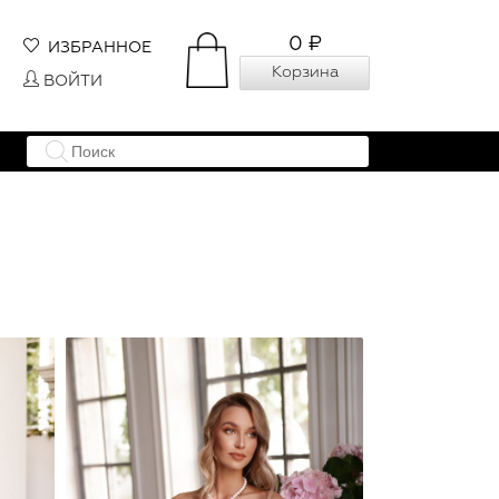
0 ₽
ИЗБРАННОЕ
Корзина
ВОЙТИ