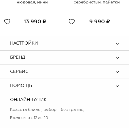
нюдовая, мини
серебристый, пайетки
13 990 ₽
9 990 ₽
НАСТРОЙКИ
БРЕНД
СЕРВИС
ПОМОЩЬ
ОНЛАЙН-БУТИК
Красота ближе , выбор - без границ.
Ежедневно с 12 до 20