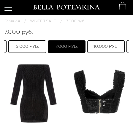
Главная
WINTER SALE
7.000 руб.
7.000 руб.
5.000 РУБ.
7.000 РУБ.
10.000 РУБ.