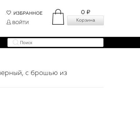
0 ₽
ИЗБРАННОЕ
Корзина
ВОЙТИ
ерный, с брошью из