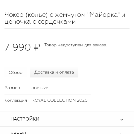
Чокер (колье) с жемчугом "Майорка" и
цепочка с сердечками
7 990 ₽
Товар недоступен для заказа.
Обзор
Доставка и оплата
Размер
one size
Коллекция
ROYAL COLLECTION 2020
НАСТРОЙКИ
БРЕНД