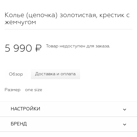
Колье (цепочка) золотистая, крестик с
жемчугом
5 990 ₽
Товар недоступен для заказа.
Обзор
Доставка и оплата
Размер
one size
НАСТРОЙКИ
БРЕНД