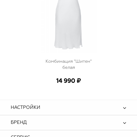
Комбинация "Шитен"
белая
14 990 ₽
НАСТРОЙКИ
БРЕНД