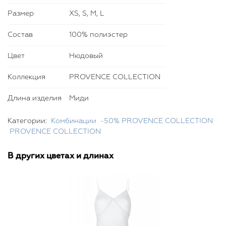
Размер
XS, S, M, L
Состав
100% полиэстер
Цвет
Нюдовый
Коллекция
PROVENCE COLLECTION
Длина изделия
Миди
Категории:
Комбинации
-50% PROVENCE COLLECTION
PROVENCE COLLECTION
В других цветах и длинах