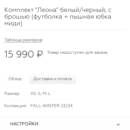
Комплект "Леона" белый/черный, с
брошью (футболка + пышная юбка
миди)
Таблица размеров
15 990 ₽
Товар недоступен для заказа.
Обзор
Доставка и оплата
Размер
XS-S, M-L
Коллекция
FALL-WINTER 23/24
НАСТРОЙКИ